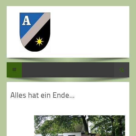
Suche
Alles hat ein Ende...