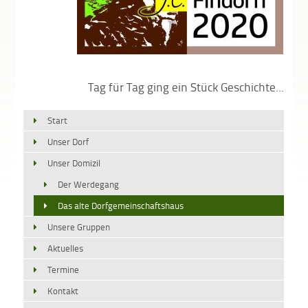
Tag für Tag ging ein Stück Geschichte...
Start
Unser Dorf
Unser Domizil
Der Werdegang
Das alte Dorfgemeinschaftshaus
Unsere Gruppen
Aktuelles
Termine
Kontakt