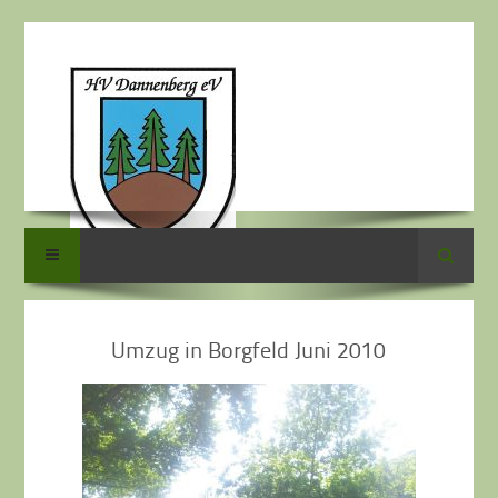
Suche
Umzug in Borgfeld Juni 2010