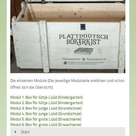
Die einzelnen Module (Die jeweilige Modulzeile anklicken und schon
öffnet sich die Übersicht):
Modul 1: Box för lüttje Lüüd (Kindergarten)
Modul 2: Box för lüttje Lüüd (Kindergarten)
Modul 3: Box för junge Lüüd (Grundschule)
Modul 4: Box för junge Lüüd (Grundschule)
Modul 5: Box för grote Lüüd (Erwachsene)
Modul 6: Box för grote Lüüd (Erwachsene)
Start