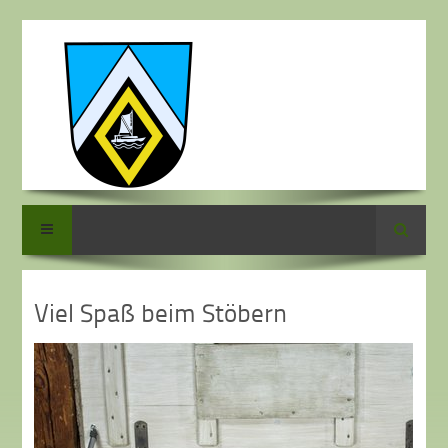
Suche
Viel Spaß beim Stöbern