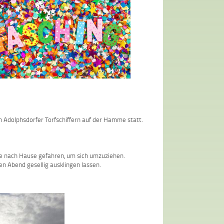
 Adolphsdorfer Torfschiffern auf der Hamme statt.
le nach Hause gefahren, um sich umzuziehen.
n Abend gesellig ausklingen lassen.