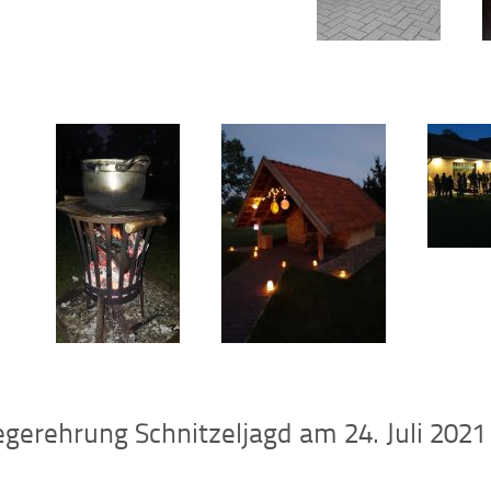
egerehrung Schnitzeljagd am 24. Juli 2021