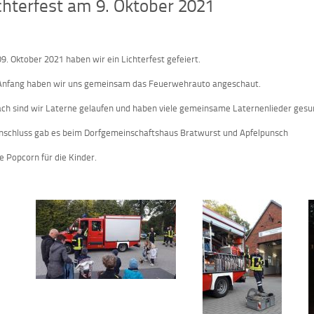
chterfest am 9. Oktober 2021
9. Oktober 2021 haben wir ein Lichterfest gefeiert.
nfang haben wir uns gemeinsam das Feuerwehrauto angeschaut.
ch sind wir Laterne gelaufen und haben viele gemeinsame Laternenlieder gesu
nschluss gab es beim Dorfgemeinschaftshaus Bratwurst und Apfelpunsch
e Popcorn für die Kinder.