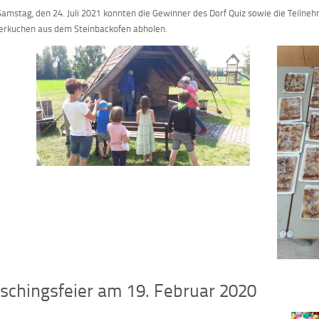
amstag, den 24. Juli 2021 konnten die Gewinner des Dorf Quiz sowie die Teilnehm
erkuchen aus dem Steinbackofen abholen.
schingsfeier am 19. Februar 2020