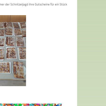
er der Schnitzeljagd ihre Gutscheine für ein Stück