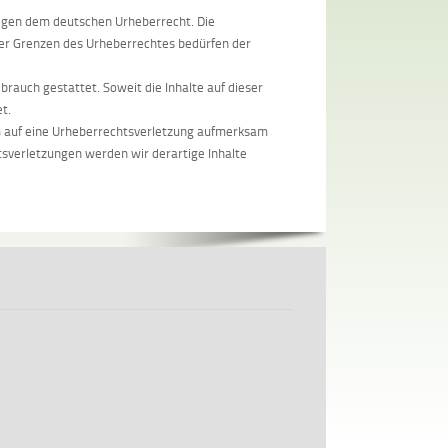
liegen dem deutschen Urheberrecht. Die
der Grenzen des Urheberrechtes bedürfen der
brauch gestattet. Soweit die Inhalte auf dieser
t.
em auf eine Urheberrechtsverletzung aufmerksam
sverletzungen werden wir derartige Inhalte