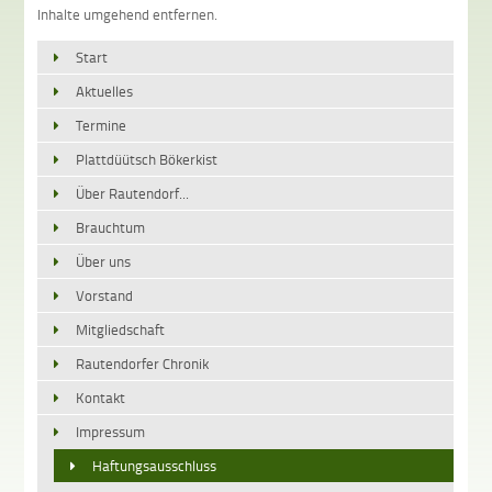
Inhalte umgehend entfernen.
Start
Aktuelles
Termine
Plattdüütsch Bökerkist
Über Rautendorf...
Brauchtum
Über uns
Vorstand
Mitgliedschaft
Rautendorfer Chronik
Kontakt
Impressum
Haftungsausschluss