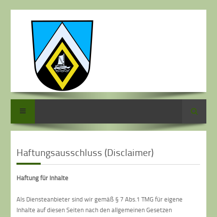
Suche
Haftungsausschluss (Disclaimer)
Haftung für Inhalte
Als Diensteanbieter sind wir gemäß § 7 Abs.1 TMG für eigene
Inhalte auf diesen Seiten nach den allgemeinen Gesetzen