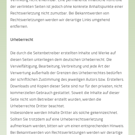
der verlinkten Seiten ist jedoch ohne konkrete Anhaltspunkte einer
Rechtsverletzung nicht zumutbar. Bei Bekanntwerden von
Rechtsverletzungen werden wir derartige Links umgehend
entfernen.
Urheberrecht
Die durch die Seitenbetreiber erstellten Inhalte und Werke auf
diesen Seiten unterliegen dem deutschen Urheberrecht. Die
Vervielfältigung, Bearbeitung, Verbreitung und jede Art der
Verwertung außerhalb der Grenzen des Urheberrechtes bedürfen
der schriftlichen Zustimmung des jeweiligen Autors bzw. Erstellers.
Downloads und Kopien dieser Seite sind nur für den privaten, nicht
kommerziellen Gebrauch gestattet. Soweit die Inhalte auf dieser
Seite nicht vom Betreiber erstellt wurden, werden die
Urheberrechte Dritter beachtet.
Insbesondere werden Inhalte Dritter als solche gekennzeichnet.
Sollten Sie trotzdem auf eine Urheberrechtsverletzung
aufmerksam werden, bitten wir um einen entsprechenden Hinweis.
Bei Bekanntwerden von Rechtsverletzungen werden wir derartige