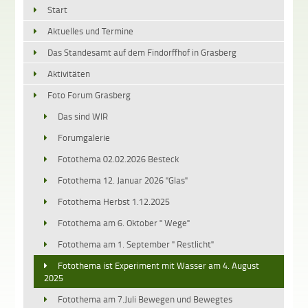
Start
Aktuelles und Termine
Das Standesamt auf dem Findorffhof in Grasberg
Aktivitäten
Foto Forum Grasberg
Das sind WIR
Forumgalerie
Fotothema 02.02.2026 Besteck
Fotothema 12. Januar 2026 "Glas"
Fotothema Herbst 1.12.2025
Fotothema am 6. Oktober " Wege"
Fotothema am 1. September " Restlicht"
Fotothema ist Experiment mit Wasser am 4. August
2025
Fotothema am 7.Juli Bewegen und Bewegtes