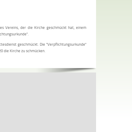
es Vereins, der die Kirche geschmückt hat, einem
ichtungsurkunde".
tesdienst geschmückt. Die "Verpflichtungsurkunde"
20 die Kirche zu schmücken.