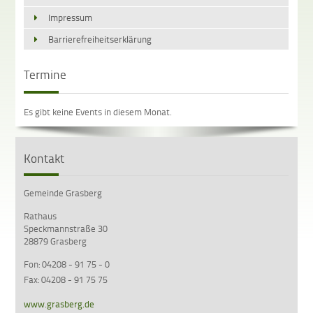
Impressum
Barrierefreiheitserklärung
Termine
Es gibt keine Events in diesem Monat.
Kontakt
Gemeinde Grasberg
Rathaus
Speckmannstraße 30
28879 Grasberg
Fon: 04208 - 91 75 - 0
Fax: 04208 - 91 75 75
www.grasberg.de