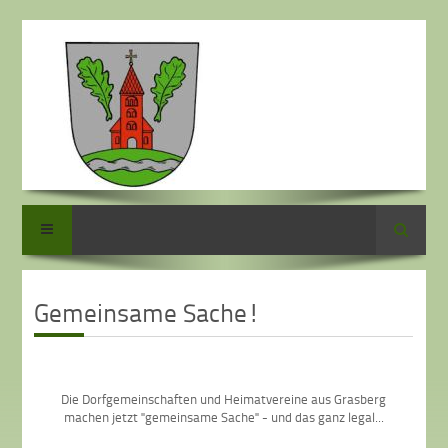
Suche
Gemeinsame Sache!
Die Dorfgemeinschaften und Heimatvereine aus Grasberg
machen jetzt "gemeinsame Sache" - und das ganz legal...