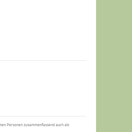
fenen Personen zusammenfassend auch als