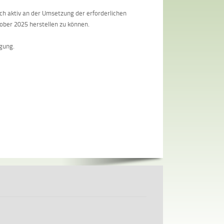
doch aktiv an der Umsetzung der erforderlichen
tober 2025 herstellen zu können.
ügung.