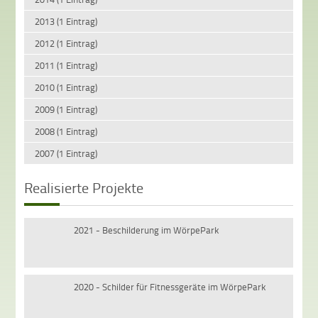
2013 (1 Eintrag)
2012 (1 Eintrag)
2011 (1 Eintrag)
2010 (1 Eintrag)
2009 (1 Eintrag)
2008 (1 Eintrag)
2007 (1 Eintrag)
Realisierte Projekte
2021 - Beschilderung im WörpePark
2020 - Schilder für Fitnessgeräte im WörpePark