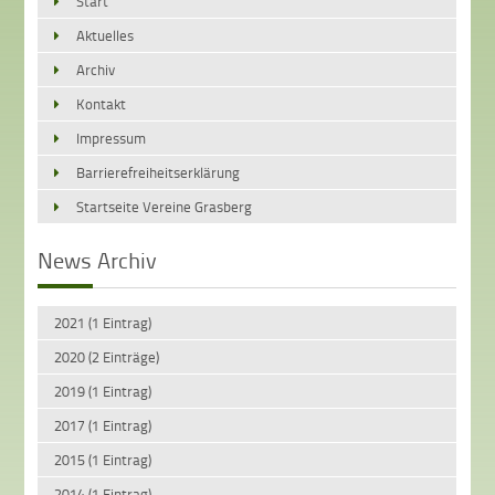
Start
Aktuelles
Archiv
Kontakt
Impressum
Barrierefreiheitserklärung
Startseite Vereine Grasberg
News Archiv
2021 (1 Eintrag)
2020 (2 Einträge)
2019 (1 Eintrag)
2017 (1 Eintrag)
2015 (1 Eintrag)
2014 (1 Eintrag)