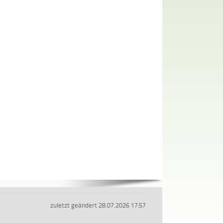
zuletzt geändert 28.07.2026 17:57