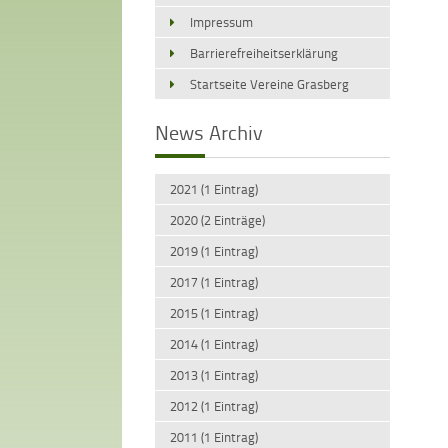
Impressum
Barrierefreiheitserklärung
Startseite Vereine Grasberg
News Archiv
2021 (1 Eintrag)
2020 (2 Einträge)
2019 (1 Eintrag)
2017 (1 Eintrag)
2015 (1 Eintrag)
2014 (1 Eintrag)
2013 (1 Eintrag)
2012 (1 Eintrag)
2011 (1 Eintrag)