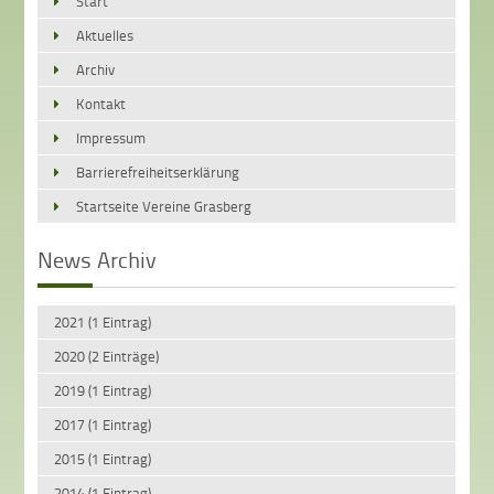
Start
Aktuelles
Archiv
Kontakt
Impressum
Barrierefreiheitserklärung
Startseite Vereine Grasberg
News Archiv
2021 (1 Eintrag)
2020 (2 Einträge)
2019 (1 Eintrag)
2017 (1 Eintrag)
2015 (1 Eintrag)
2014 (1 Eintrag)