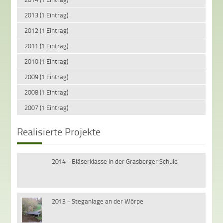
2013 (1 Eintrag)
2012 (1 Eintrag)
2011 (1 Eintrag)
2010 (1 Eintrag)
2009 (1 Eintrag)
2008 (1 Eintrag)
2007 (1 Eintrag)
Realisierte Projekte
2014 - Bläserklasse in der Grasberger Schule
2013 - Steganlage an der Wörpe