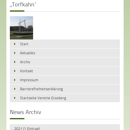
„Torfkahn“
Start
Aktuelles
Archiv
Kontakt
Impressum
Barrierefreiheitserklärung
Startseite Vereine Grasberg
News Archiv
2021 (1 Eintrag)