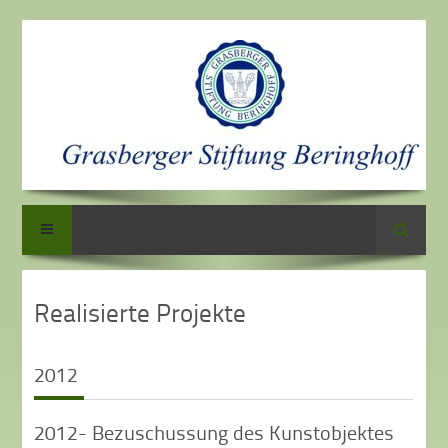
Suche
Realisierte Projekte
2012
2012- Bezuschussung des Kunstobjektes