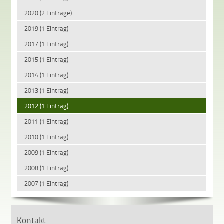
2020 (2 Einträge)
2019 (1 Eintrag)
2017 (1 Eintrag)
2015 (1 Eintrag)
2014 (1 Eintrag)
2013 (1 Eintrag)
2012 (1 Eintrag)
2011 (1 Eintrag)
2010 (1 Eintrag)
2009 (1 Eintrag)
2008 (1 Eintrag)
2007 (1 Eintrag)
Kontakt
zuletz