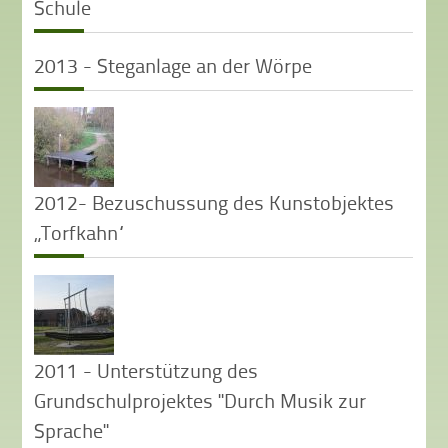
Schule
2013 - Steganlage an der Wörpe
2012- Bezuschussung des Kunstobjektes
„Torfkahn“
2011 - Unterstützung des
Grundschulprojektes "Durch Musik zur
Sprache"