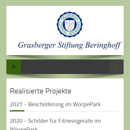
Suche
Realisierte Projekte
2021 - Beschilderung im WörpePark
2020 - Schilder für Fitnessgeräte im
WörpePark