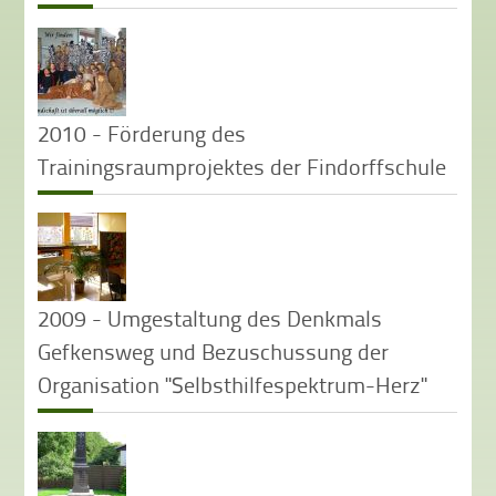
2010 - Förderung des
Trainingsraumprojektes der Findorffschule
2009 - Umgestaltung des Denkmals
Gefkensweg und Bezuschussung der
Organisation "Selbsthilfespektrum-Herz"