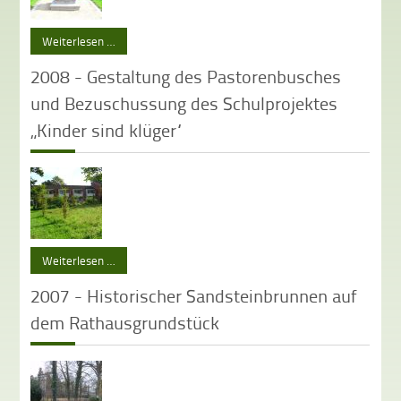
Weiterlesen …
2008 - Gestaltung des Pastorenbusches
und Bezuschussung des Schulprojektes
„Kinder sind klüger“
Weiterlesen …
2007 - Historischer Sandsteinbrunnen auf
dem Rathausgrundstück