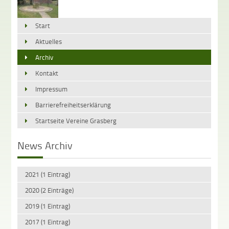
Start
Aktuelles
Archiv
Kontakt
Impressum
Barrierefreiheitserklärung
Startseite Vereine Grasberg
News Archiv
2021 (1 Eintrag)
2020 (2 Einträge)
2019 (1 Eintrag)
2017 (1 Eintrag)