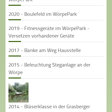
2020 - Boulefeld im WörpePark
2019 - Fitnessgeräte im WörpePark -
Versetzen vorhandener Geräte
2017 - Bänke am Weg Hausstelle
2015 - Beleuchtung Steganlage an der
Wörpe
2014 - Bläserklasse in der Grasberger