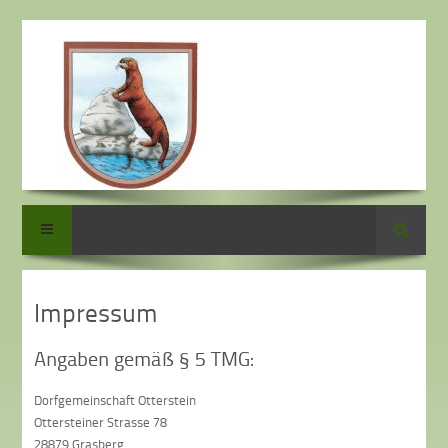
Suche
Impressum
Angaben gemäß § 5 TMG:
Dorfgemeinschaft Otterstein
Ottersteiner Strasse 78
28879 Grasberg