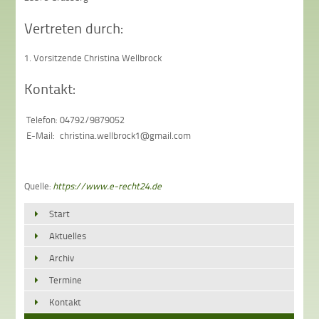
Vertreten durch:
1. Vorsitzende Christina Wellbrock
Kontakt:
Telefon:
04792/9879052
E-Mail:
christina.wellbrock1@gmail.com
Quelle:
https://www.e-recht24.de
Start
Aktuelles
Archiv
Termine
Kontakt