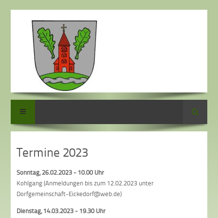
Suche
Termine 2023
Sonntag, 26.02.2023 - 10.00 Uhr
Kohlgang (Anmeldungen bis zum 12.02.2023 unter
Dorfgemeinschaft-Eickedorf@web.de)
Dienstag, 14.03.2023 - 19.30 Uhr