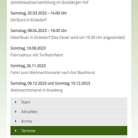
Jahreshauptversammlung im Grasberger Hof
Samstag, 25.03.2023 - 14.00 Uhr
Dorfputz in Eickedorf
Samstag, 08.04.2023 - 19.00 Uhr
Osterfeuer in Eickedorf (Das Feuer wird um 19.30 Uhr angezündet)
Sonntag, 10.09.2023
Fahrradtour mit Torfkahnfahrt
Sonntag, 26.11.2023
Fahrt zum Weihnachtsmarkt nach Gut Basthorst
Samstag, 09.12.2023 und Sonntag, 10.12.2023
Weihnachtsmarkt in Grasberg
Start
Aktuelles
Archiv
Termine