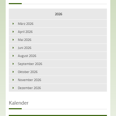
2026
März 2026
April 2026
Mai 2026
Juni 2026
August 2026
September 2026
Oktober 2026
November 2026
Dezember 2026
Kalender