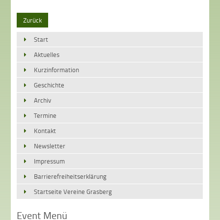
Zurück
Start
Aktuelles
Kurzinformation
Geschichte
Archiv
Termine
Kontakt
Newsletter
Impressum
Barrierefreiheitserklärung
Startseite Vereine Grasberg
Event Menü