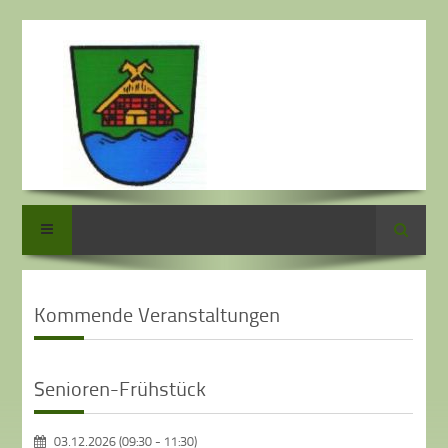
Suche
Kommende Veranstaltungen
Senioren-Frühstück
03.12.2026 (09:30
-
11:30)