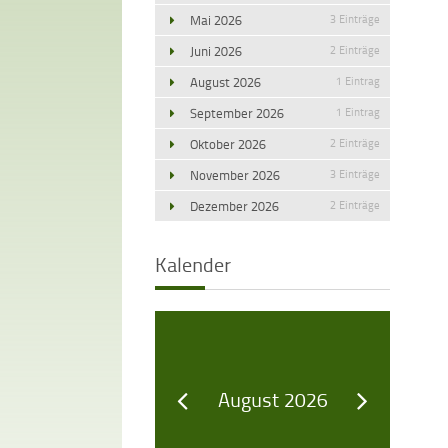
Mai 2026
3 Einträge
Juni 2026
2 Einträge
August 2026
1 Eintrag
September 2026
1 Eintrag
Oktober 2026
2 Einträge
November 2026
3 Einträge
Dezember 2026
2 Einträge
Kalender
August 2026