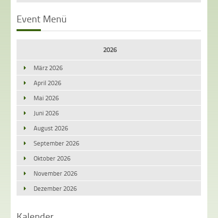
Event Menü
2026
März 2026
April 2026
Mai 2026
Juni 2026
August 2026
September 2026
Oktober 2026
November 2026
Dezember 2026
Kalender