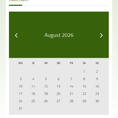
August 2026
MO
DI
MI
DO
FR
SA
SO
1
2
3
4
5
6
7
8
9
10
11
12
13
14
15
16
17
18
19
20
21
22
23
24
25
26
27
28
29
30
31