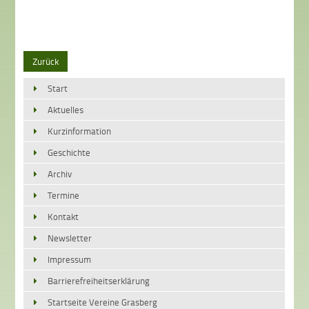
Zurück
Start
Aktuelles
Kurzinformation
Geschichte
Archiv
Termine
Kontakt
Newsletter
Impressum
Barrierefreiheitserklärung
Startseite Vereine Grasberg